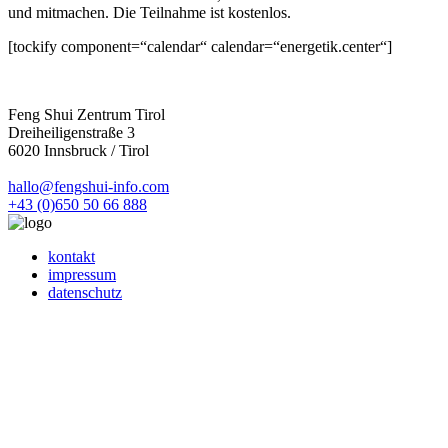
und mitmachen. Die Teilnahme ist kostenlos.
[tockify component=“calendar“ calendar=“energetik.center“]
Feng Shui Zentrum Tirol
Dreiheiligenstraße 3
6020 Innsbruck / Tirol
hallo@fengshui-info.com
+43 (0)650 50 66 888
kontakt
impressum
datenschutz